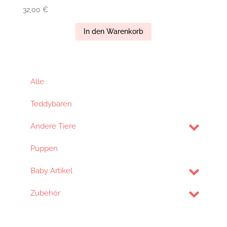
32,00
€
In den Warenkorb
Alle
Teddybären
Andere Tiere
Puppen
Baby Artikel
Zubehör