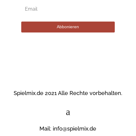
Abbonieren
Spielmix.de 2021 Alle Rechte vorbehalten.
Mail: info@spielmix.de