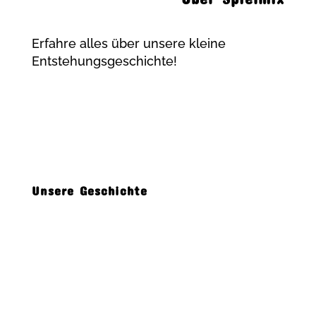
Erfahre alles über unsere kleine
Entstehungsgeschichte!
Unsere Geschichte