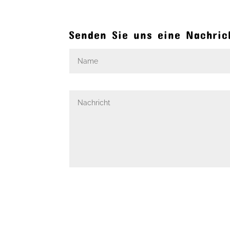
Senden Sie uns eine Nachric