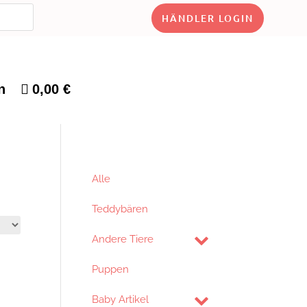
HÄNDLER LOGIN
n
0,00 €
Alle
Teddybären
Andere Tiere
Puppen
Baby Artikel