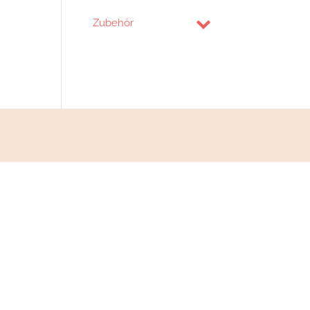
Zubehör