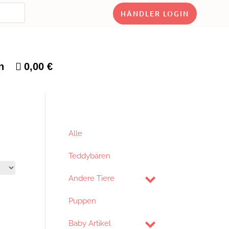
HÄNDLER LOGIN
n
0,00 €
Alle
Teddybären
Andere Tiere
Puppen
Baby Artikel