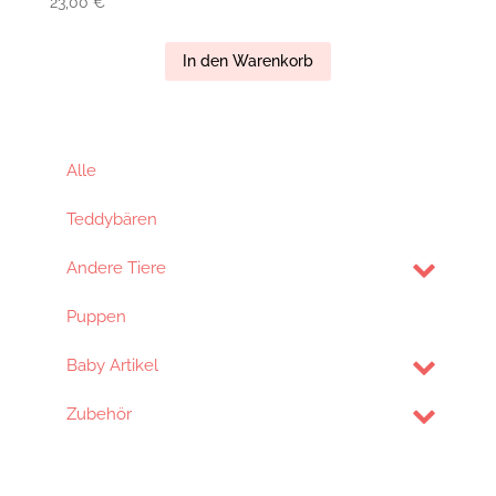
23,00
€
In den Warenkorb
Alle
Teddybären
Andere Tiere
Puppen
Baby Artikel
Zubehör