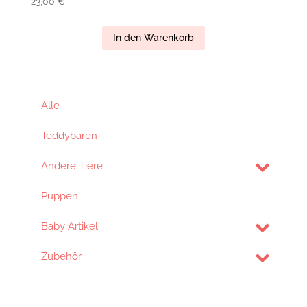
23,00
€
In den Warenkorb
Alle
Teddybären
Andere Tiere
Puppen
Baby Artikel
Zubehör