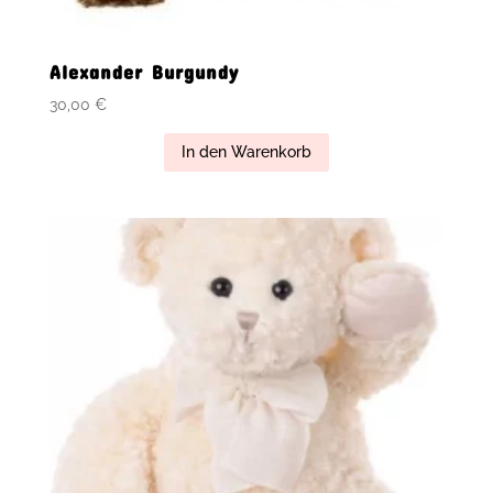
Alexander Burgundy
30,00
€
In den Warenkorb