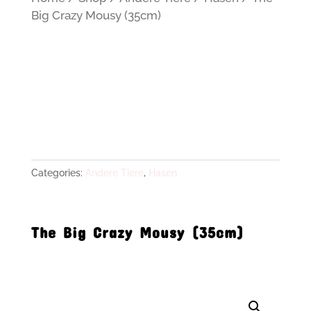
Big Crazy Mousy (35cm)
Categories:
Andere Tiere
,
Hasen
The Big Crazy Mousy (35cm)