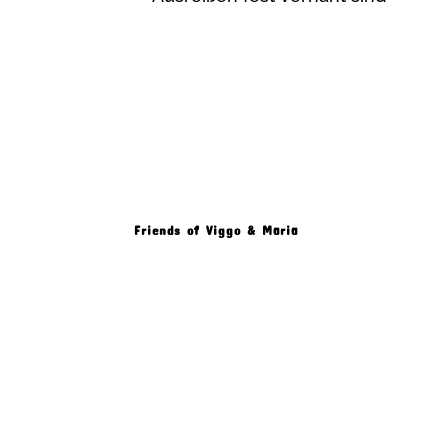
Friends of Viggo & Maria
Produkt Beschreibung