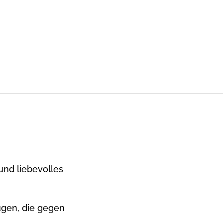
und liebevolles
gen, die gegen