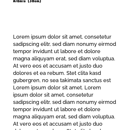
Aramis (30cm)
Produkt Beschreibung
Lorem ipsum dolor sit amet, consetetur
sadipscing elitr, sed diam nonumy eirmod
tempor invidunt ut labore et dolore
magna aliquyam erat, sed diam voluptua.
At vero eos et accusam et justo duo
dolores et ea rebum. Stet clita kasd
gubergren, no sea takimata sanctus est
Lorem ipsum dolor sit amet. Lorem
ipsum dolor sit amet, consetetur
sadipscing elitr, sed diam nonumy eirmod
tempor invidunt ut labore et dolore
magna aliquyam erat, sed diam voluptua.
At vero eos et accusam et justo duo