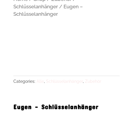
Schlüsselanhänger
/ Eugen –
Schlüsselanhänger
Categories:
Alle
,
Schlüsselanhänger
,
Zubehör
Eugen – Schlüsselanhänger