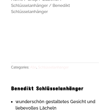
Schlüsselanhänger
/ Benedikt
Schlüsselanhänger
Categories:
Alle
,
Schlüsselanhänger
Benedikt Schlüsselanhänger
wunderschön gestaltetes Gesicht und
liebevolles Lächeln