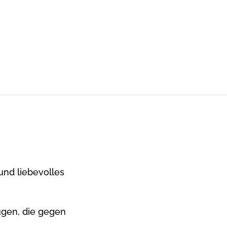
und liebevolles
gen, die gegen