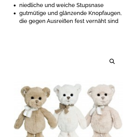
niedliche und weiche Stupsnase
gutmütige und glänzende Knopfaugen,
die gegen Ausreißen fest vernäht sind