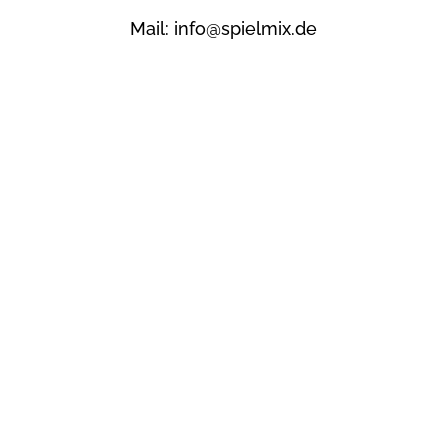
Mail: info@spielmix.de