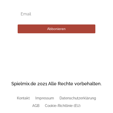
Abbonieren
Spielmix.de 2021 Alle Rechte vorbehalten.
Kontakt
Impressum
Datenschutzerklärung
AGB
Cookie-Richtlinie (EU)