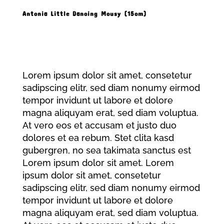
Antonia Little Dancing Mousy (15cm)
Produkt Beschreibung
Lorem ipsum dolor sit amet, consetetur
sadipscing elitr, sed diam nonumy eirmod
tempor invidunt ut labore et dolore
magna aliquyam erat, sed diam voluptua.
At vero eos et accusam et justo duo
dolores et ea rebum. Stet clita kasd
gubergren, no sea takimata sanctus est
Lorem ipsum dolor sit amet. Lorem
ipsum dolor sit amet, consetetur
sadipscing elitr, sed diam nonumy eirmod
tempor invidunt ut labore et dolore
magna aliquyam erat, sed diam voluptua.