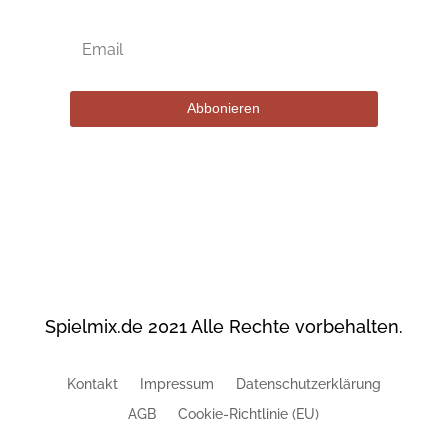
Abbonieren
Spielmix.de 2021 Alle Rechte vorbehalten.
Kontakt
Impressum
Datenschutzerklärung
AGB
Cookie-Richtlinie (EU)