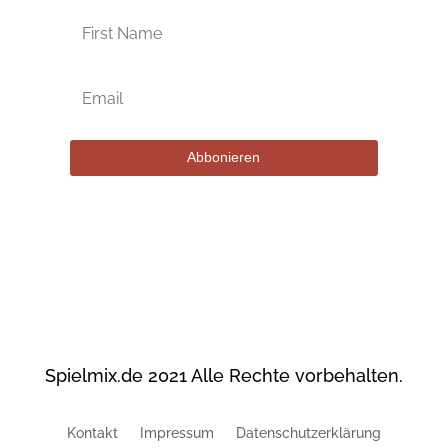
Abbonieren
Spielmix.de 2021 Alle Rechte vorbehalten.
Kontakt
Impressum
Datenschutzerklärung