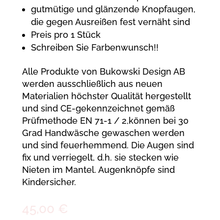
gutmütige und glänzende Knopfaugen,
die gegen Ausreißen fest vernäht sind
Preis pro 1 Stück
Schreiben Sie Farbenwunsch!!
Alle Produkte von Bukowski Design AB
werden ausschließlich aus neuen
Materialien höchster Qualität hergestellt
und sind CE-gekennzeichnet gemäß
Prüfmethode EN 71-1 / 2,können bei 30
Grad Handwäsche gewaschen werden
und sind feuerhemmend. Die Augen sind
fix und verriegelt, d.h. sie stecken wie
Nieten im Mantel. Augenknöpfe sind
Kindersicher.
45,00
€