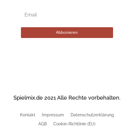
Abbonieren
Spielmix.de 2021 Alle Rechte vorbehalten.
Kontakt
Impressum
Datenschutzerklärung
AGB
Cookie-Richtlinie (EU)